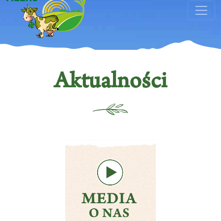
Aktualności